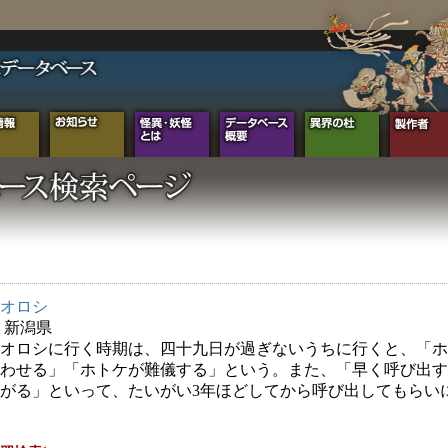
オロシ
年 新潟県
オロシに行く時期は、四十九日が過ぎないうちに行くと、「ホ
わせる」「ホトケが難儀する」という。また、「早く呼び出す
がる」といって、たいがい3年ほどしてから呼び出してもらい