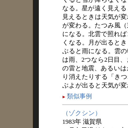
なる。星が遠く見える
見えるときは天気が変
が変わる。たつみ風（
になる。北雲で照れば
くなる。月が出るとき
ぶると雨になる。雲の
は雨、2つなら2日目
の雷と地震、あるいは
り消えたりする「きつ
ぶよが出ると天気が変
類似事例
（ゾクシン）
1983年 滋賀県