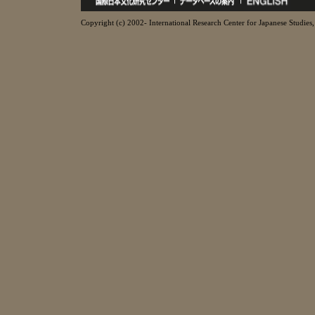
Copyright (c) 2002- International Research Center for Japanese Studies, 