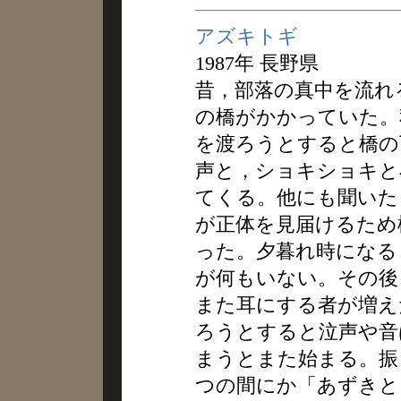
アズキトギ
1987年 長野県
昔，部落の真中を流れ
の橋がかかっていた。
を渡ろうとすると橋の
声と，ショキショキと
てくる。他にも聞いた
が正体を見届けるため
った。夕暮れ時になる
が何もいない。その後
また耳にする者が増え
ろうとすると泣声や音
まうとまた始まる。振
つの間にか「あずきと