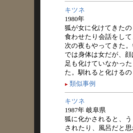
キツネ
1980年
狐が女に化けてきたの
食わせたり会話をして
次の夜もやってきた。
では身体は女だが、顔
足も化けていなかった
た。馴れると化けるの
類似事例
キツネ
1987年 岐阜県
狐に化かされると、う
されたり、風呂だと思