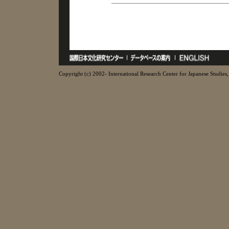
Copyright (c) 2002- International Research Center for Japanese Studies, 