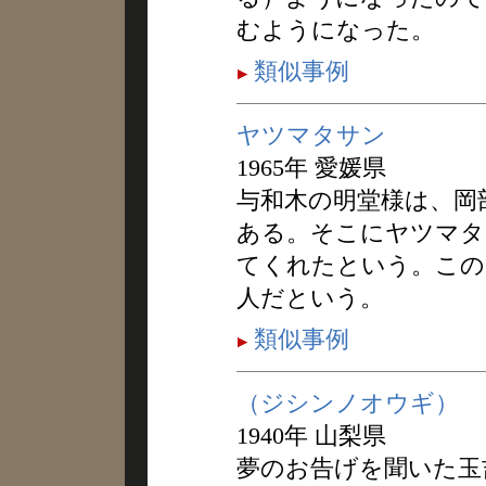
むようになった。
類似事例
ヤツマタサン
1965年 愛媛県
与和木の明堂様は、岡
ある。そこにヤツマタ
てくれたという。この
人だという。
類似事例
（ジシンノオウギ）
1940年 山梨県
夢のお告げを聞いた玉