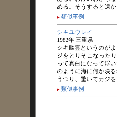
める。そうすると遠か
類似事例
シキユウレイ
1982年 三重県
シキ幽霊というのがよ
ジをとりそこなったり
って真白になって浮い
のように海に何か映る
うつり、驚いてカジを
類似事例