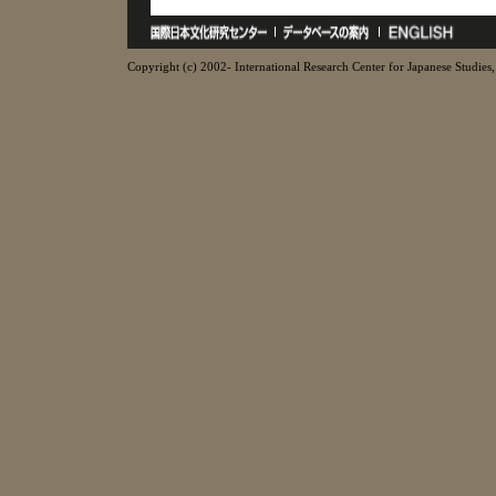
Copyright (c) 2002- International Research Center for Japanese Studies, 