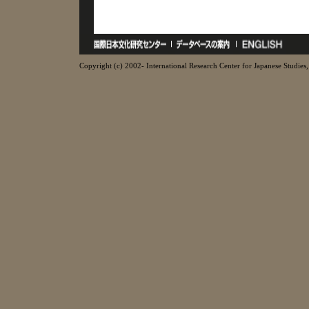
Copyright (c) 2002- International Research Center for Japanese Studies, 