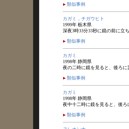
類似事例
カガミ，チガウヒト
1999年 栃木県
深夜3時33分33秒に鏡の前に
類似事例
カガミ
1998年 静岡県
夜の二時に鏡を見ると、後ろに
類似事例
カガミ
1998年 静岡県
夜中十二時に鏡を見ると、後ろ
類似事例