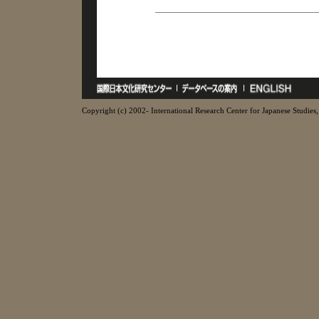
Copyright (c) 2002- International Research Center for Japanese Studies, 