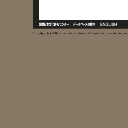
Copyright (c) 2002- International Research Center for Japanese Studies, 