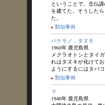
ということで、念仏講
を建てた。そうしたら
た。
類似事例
バケモノ，タヌキ
1960年 鹿児島県
メクラオトシとタイガ
れはタヌキが化けてお
ようにするにはタバコ
類似事例
マ
1940年 鹿児島県