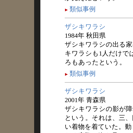
類似事例
ザシキワラシ
1984年 秋田県
ザシキワラシの出る家
キワラシも1人だけで
ろもあったという。
類似事例
ザシキワラシ
2001年 青森県
ザシキワラシの影が障
という。それは、三、
い着物を着ていた。動