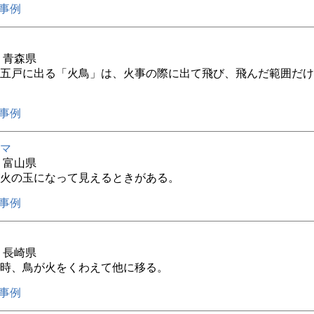
事例
年 青森県
五戸に出る「火鳥」は、火事の際に出て飛び、飛んだ範囲だけ
事例
マ
年 富山県
火の玉になって見えるときがある。
事例
年 長崎県
時、鳥が火をくわえて他に移る。
事例