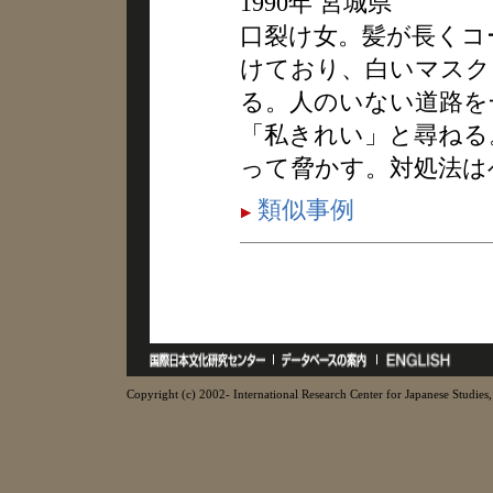
1990年 宮城県
口裂け女。髪が長くコ
けており、白いマスクを
る。人のいない道路を
「私きれい」と尋ねる
って脅かす。対処法は
類似事例
Copyright (c) 2002- International Research Center for Japanese Studies, 