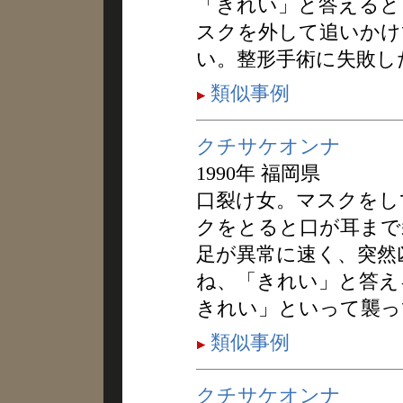
「きれい」と答えると
スクを外して追いかけ
い。整形手術に失敗し
類似事例
クチサケオンナ
1990年 福岡県
口裂け女。マスクをし
クをとると口が耳まで
足が異常に速く、突然
ね、「きれい」と答え
きれい」といって襲っ
類似事例
クチサケオンナ