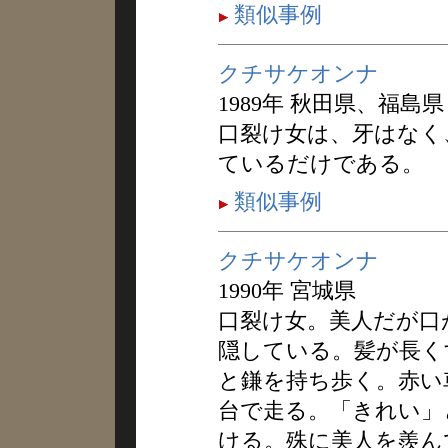
類似事例
クチサケオンナ
1989年 秋田県、福島県
口裂け女は、牙はなく
ているだけである。
類似事例
クチサケオンナ
1990年 宮城県
口裂け女。美人だが口
隠している。髪が長く
と鎌を持ち歩く。赤い
台で走る。「きれい」
ける。殊に美人を羨ん