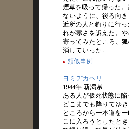
煙草を吸って帰った。
ないように、後ろ向き
近所の人と釣りに行っ
れが寒さを訴えた。や
寄ってみたところ、狐
消していった。
類似事例
ヨミヂカヘリ
1944年 新潟県
ある人が仮死状態に陥
どこまでも降りてゆき
ところから一本道を一
こに入ろうとしたとき