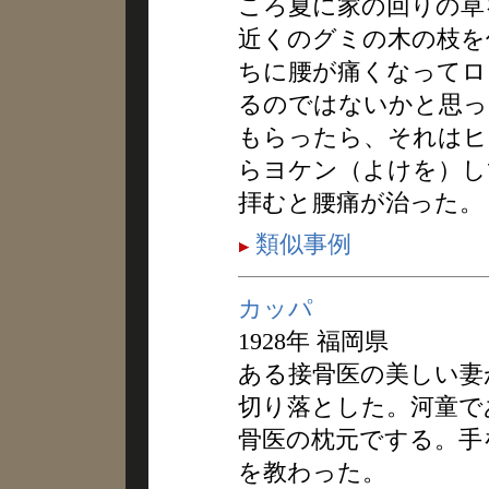
ころ夏に家の回りの草
近くのグミの木の枝を
ちに腰が痛くなってロ
るのではないかと思っ
もらったら、それはヒ
らヨケン（よけを）し
拝むと腰痛が治った。
類似事例
カッパ
1928年 福岡県
ある接骨医の美しい妻
切り落とした。河童で
骨医の枕元でする。手
を教わった。