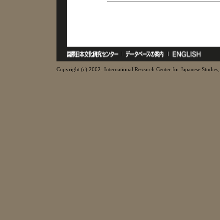
Copyright (c) 2002- International Research Center for Japanese Studies, 