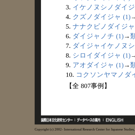
3.
イケノヌシノダイジャ 
4.
クズノダイジャ (1)
5.
ナナクビノダイジャ (
6.
ダイジャノチ (1)
→
7.
ダイジャイケノヌシ (
8.
シロイダイジャ (1)
9.
アオダイジャ (1)
→
10.
コクソンヤマノダイジ
【全 807事例】
Copyright (c) 2002- International Research Center for Japanese Studies, 