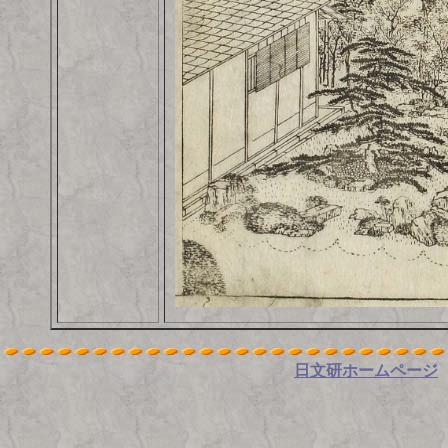
日文研ホームページ