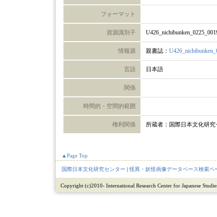
フォーマット
資源識別子
U426_nichibunken_0225_001
情報源
親書誌：
U426_nichibunken_
言語
日本語
関係
時間的・空間的範囲
権利関係
所蔵者：国際日本文化研究
▲Page Top
国際日本文化研究センター
|
怪異・妖怪画像データベース検索ペ
Copyright (c)2010- International Research Center for Japanese Studies