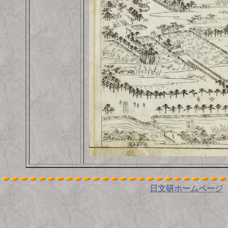
日文研ホームページ