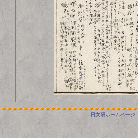
日文研ホームページ