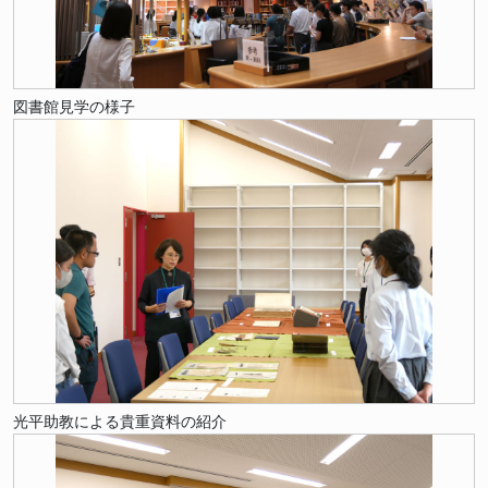
図書館見学の様子
光平助教による貴重資料の紹介