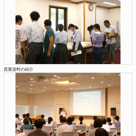
貴重資料の紹介