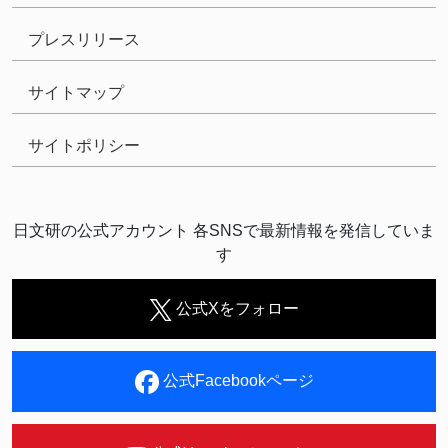
プレスリリース
サイトマップ
サイトポリシー
日文研の公式アカウント 各SNSで最新情報を発信していま
す
公式Xをフォロー
公式Facebookページ