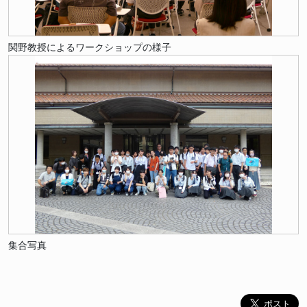
関野教授によるワークショップの様子
集合写真