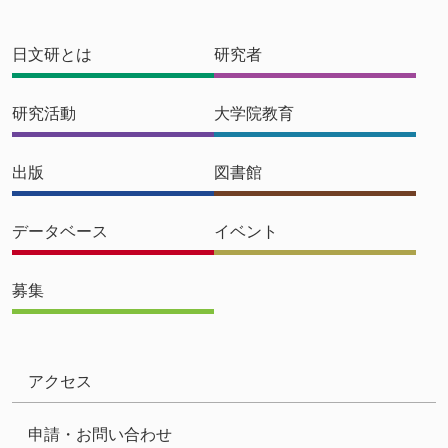
日文研とは
研究者
研究活動
大学院教育
出版
図書館
データベース
イベント
募集
アクセス
申請・お問い合わせ