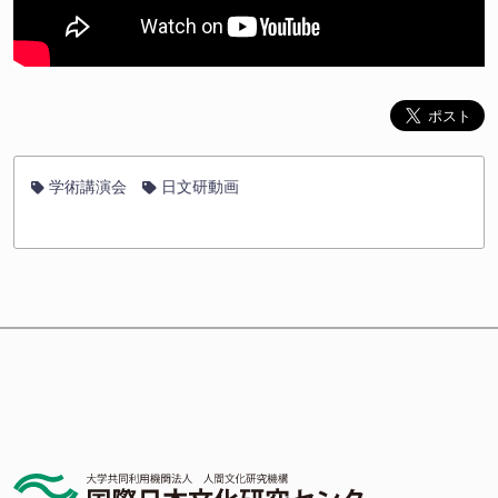
学術講演会
日文研動画