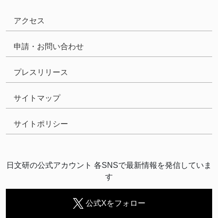
アクセス
申請・お問い合わせ
プレスリリース
サイトマップ
サイトポリシー
日文研の公式アカウント 各SNSで最新情報を発信していま
す
公式Xをフォロー