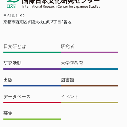
〒610-1192
京都市西京区御陵大枝山町3丁目2番地
日文研とは
研究者
研究活動
大学院教育
出版
図書館
データベース
イベント
募集