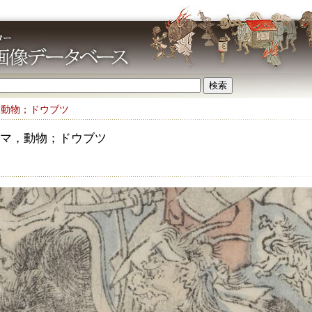
，動物；ドウブツ
マ，動物；ドウブツ