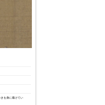
巻きを身に着けてい