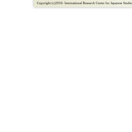
Copyright (c)2010- International Research Center for Japanese Studies