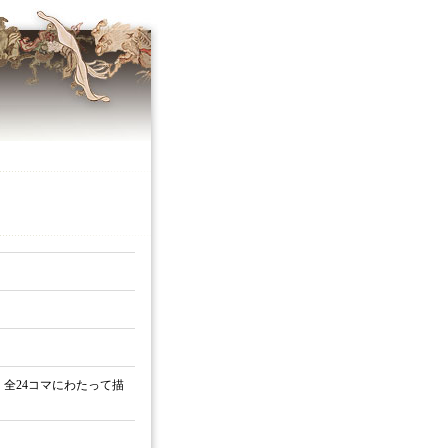
全24コマにわたって描