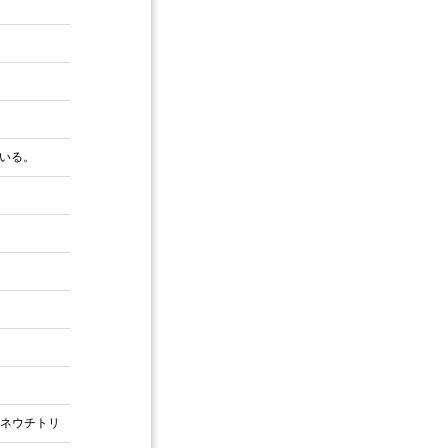
いる。
ネウチトリ