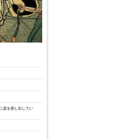
に盃を差し出してい