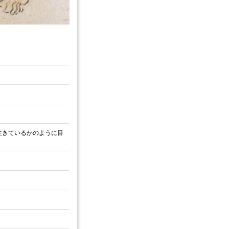
生きているかのように目