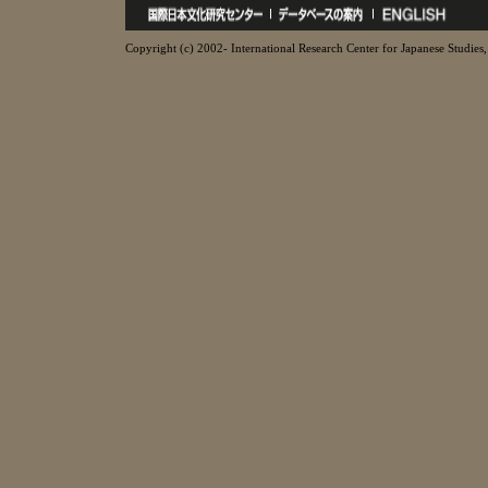
Copyright (c) 2002- International Research Center for Japanese Studies, 