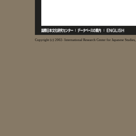
Copyright (c) 2002- International Research Center for Japanese Studies, 