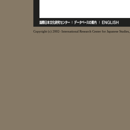
Copyright (c) 2002- International Research Center for Japanese Studies, 