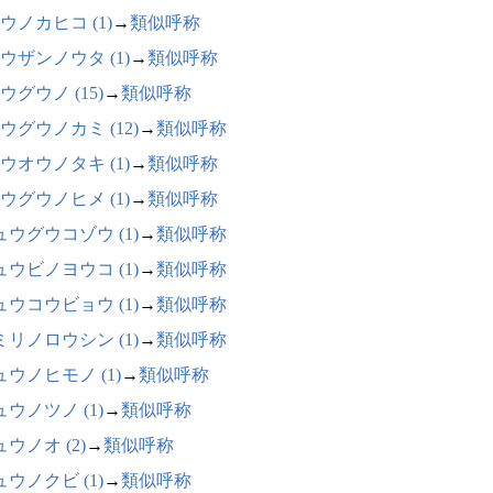
ウノカヒコ (1)
→
類似呼称
ウザンノウタ (1)
→
類似呼称
ウグウノ (15)
→
類似呼称
ウグウノカミ (12)
→
類似呼称
ウオウノタキ (1)
→
類似呼称
ウグウノヒメ (1)
→
類似呼称
ュウグウコゾウ (1)
→
類似呼称
ュウビノヨウコ (1)
→
類似呼称
ュウコウビョウ (1)
→
類似呼称
ミリノロウシン (1)
→
類似呼称
ュウノヒモノ (1)
→
類似呼称
ウノツノ (1)
→
類似呼称
ウノオ (2)
→
類似呼称
ウノクビ (1)
→
類似呼称