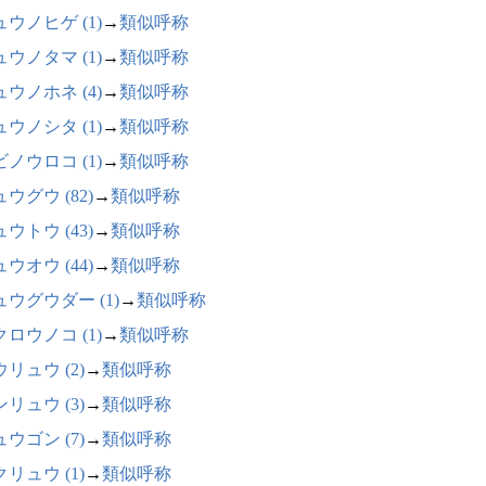
ウノヒゲ (1)
→
類似呼称
ウノタマ (1)
→
類似呼称
ウノホネ (4)
→
類似呼称
ウノシタ (1)
→
類似呼称
ノウロコ (1)
→
類似呼称
ウグウ (82)
→
類似呼称
ウトウ (43)
→
類似呼称
ウオウ (44)
→
類似呼称
ュウグウダー (1)
→
類似呼称
ロウノコ (1)
→
類似呼称
リュウ (2)
→
類似呼称
リュウ (3)
→
類似呼称
ウゴン (7)
→
類似呼称
リュウ (1)
→
類似呼称