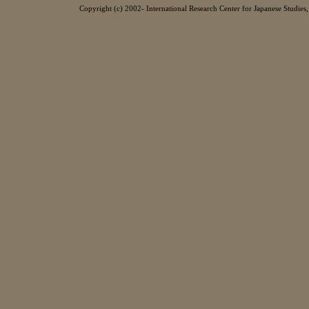
Copyright (c) 2002- International Research Center for Japanese Studies, 