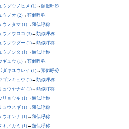
ュウグウノヒメ (1)
→
類似呼称
ウノオ (2)
→
類似呼称
ウノタマ (1)
→
類似呼称
ュウノウロコ (3)
→
類似呼称
ュウグウダー (1)
→
類似呼称
ウノシタ (1)
→
類似呼称
ギュウ (1)
→
類似呼称
ボダキユウレイ (1)
→
類似呼称
ウゴンキュウ (1)
→
類似呼称
リュウヤナギ (1)
→
類似呼称
リョウキ (1)
→
類似呼称
ュウスギ (1)
→
類似呼称
ウオンナ (1)
→
類似呼称
キノカミ (1)
→
類似呼称