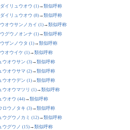
ダイリュウオウ (1)
→
類似呼称
ダイリュウオウ (8)
→
類似呼称
ウオウサンノカイ (1)
→
類似呼称
ウグウノオンナ (1)
→
類似呼称
ウザンノウタ (1)
→
類似呼称
ウオウイケ (1)
→
類似呼称
ュウオウサン (3)
→
類似呼称
ュウオウサマ (2)
→
類似呼称
ュウオウデン (1)
→
類似呼称
ュウオウマツリ (1)
→
類似呼称
ウオウ (44)
→
類似呼称
ウロウノタキ (3)
→
類似呼称
ュウグウノカミ (12)
→
類似呼称
ウグウノ (15)
→
類似呼称