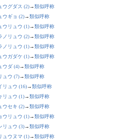
ウグダス (2)
→
類似呼称
ウギョ (2)
→
類似呼称
ウリュウ (1)
→
類似呼称
ノリュウ (2)
→
類似呼称
ノリュウ (1)
→
類似呼称
ウガダケ (1)
→
類似呼称
ウダ (4)
→
類似呼称
ュウ (7)
→
類似呼称
リュウ (16)
→
類似呼称
リュウ (1)
→
類似呼称
ウセキ (2)
→
類似呼称
ウリュウ (1)
→
類似呼称
リュウ (3)
→
類似呼称
ュウヌマ (1)
→
類似呼称