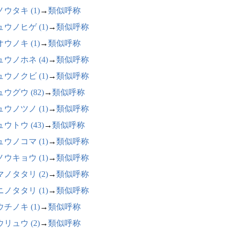
ウタキ (1)
→
類似呼称
ウノヒゲ (1)
→
類似呼称
ウノキ (1)
→
類似呼称
ウノホネ (4)
→
類似呼称
ウノクビ (1)
→
類似呼称
ウグウ (82)
→
類似呼称
ウノツノ (1)
→
類似呼称
ウトウ (43)
→
類似呼称
ウノコマ (1)
→
類似呼称
ウキョウ (1)
→
類似呼称
ノタタリ (2)
→
類似呼称
ノタタリ (1)
→
類似呼称
チノキ (1)
→
類似呼称
リュウ (2)
→
類似呼称