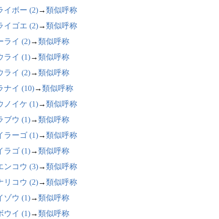
イボー (2)
→
類似呼称
イゴエ (2)
→
類似呼称
ライ (2)
→
類似呼称
ライ (1)
→
類似呼称
ライ (2)
→
類似呼称
ナイ (10)
→
類似呼称
ノイケ (1)
→
類似呼称
ブウ (1)
→
類似呼称
ラーゴ (1)
→
類似呼称
ラゴ (1)
→
類似呼称
ンコウ (3)
→
類似呼称
リコウ (2)
→
類似呼称
ゾウ (1)
→
類似呼称
ウイ (1)
→
類似呼称