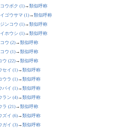
コウボク (1)
→
類似呼称
イゴウサマ (1)
→
類似呼称
ジンコウ (1)
→
類似呼称
イホウシ (1)
→
類似呼称
コウ (2)
→
類似呼称
コウ (1)
→
類似呼称
ウ (22)
→
類似呼称
セイ (1)
→
類似呼称
ウラ (1)
→
類似呼称
バイ (1)
→
類似呼称
ラン (4)
→
類似呼称
ラ (21)
→
類似呼称
ズイ (6)
→
類似呼称
ガイ (3)
→
類似呼称