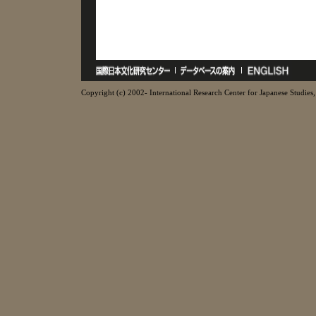
Copyright (c) 2002- International Research Center for Japanese Studies, 