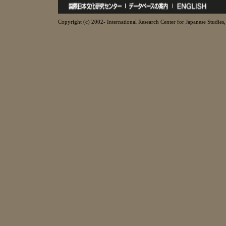
Copyright (c) 2002- International Research Center for Japanese Studies, 