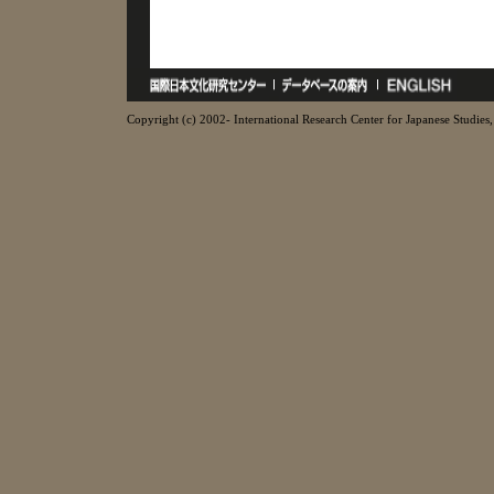
Copyright (c) 2002- International Research Center for Japanese Studies, 