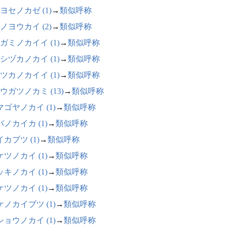
ヨセノカゼ (1)
→
類似呼称
ノヨウカイ (2)
→
類似呼称
ガミノカイイ (1)
→
類似呼称
シヅカノカイ (1)
→
類似呼称
ツカノカイイ (1)
→
類似呼称
ウガツノカミ (13)
→
類似呼称
マゴヤノカイ (1)
→
類似呼称
ノカイカ (1)
→
類似呼称
カブツ (1)
→
類似呼称
ツノカイ (1)
→
類似呼称
キノカイ (1)
→
類似呼称
ツノカイ (1)
→
類似呼称
ケノカイブツ (1)
→
類似呼称
ショウノカイ (1)
→
類似呼称