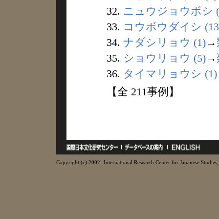
32.
ニュウジョウボシ (
33.
コウボウダイシ (13
34.
ナダシリョウ (1)
→
35.
ショウリョウ (5)
→
36.
タイマリョウシ (1)
【全 211事例】
Copyright (c) 2002- International Research Center for Japanese Studies, 