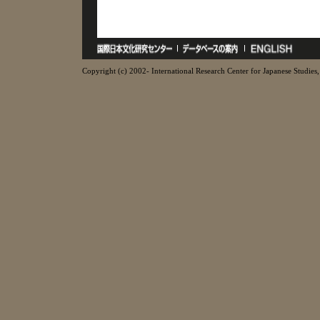
Copyright (c) 2002- International Research Center for Japanese Studies, 