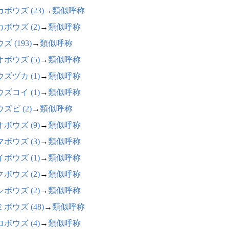
ボウズ (23)
→
類似呼称
ボウズ (2)
→
類似呼称
ズ (193)
→
類似呼称
ボウズ (5)
→
類似呼称
ズヅカ (1)
→
類似呼称
ズコイ (1)
→
類似呼称
ズビ (2)
→
類似呼称
ボウズ (9)
→
類似呼称
ボウズ (3)
→
類似呼称
ボウズ (1)
→
類似呼称
ボウズ (2)
→
類似呼称
ボウズ (2)
→
類似呼称
ボウズ (48)
→
類似呼称
ボウズ (4)
→
類似呼称