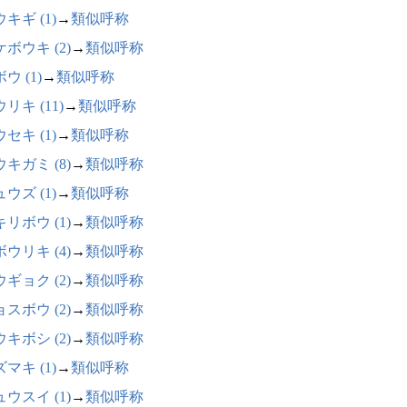
キギ (1)
→
類似呼称
ボウキ (2)
→
類似呼称
ウ (1)
→
類似呼称
リキ (11)
→
類似呼称
セキ (1)
→
類似呼称
キガミ (8)
→
類似呼称
ウズ (1)
→
類似呼称
リボウ (1)
→
類似呼称
ウリキ (4)
→
類似呼称
ギョク (2)
→
類似呼称
スボウ (2)
→
類似呼称
キボシ (2)
→
類似呼称
マキ (1)
→
類似呼称
ウスイ (1)
→
類似呼称