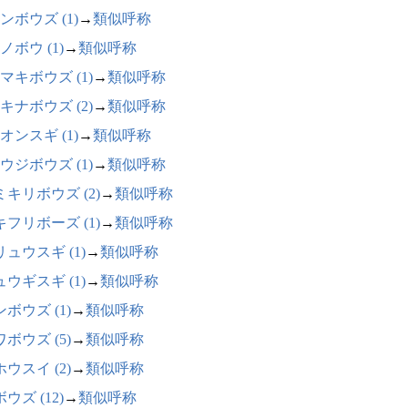
ンボウズ (1)
→
類似呼称
ノボウ (1)
→
類似呼称
マキボウズ (1)
→
類似呼称
キナボウズ (2)
→
類似呼称
オンスギ (1)
→
類似呼称
ウジボウズ (1)
→
類似呼称
ミキリボウズ (2)
→
類似呼称
キフリボーズ (1)
→
類似呼称
ュウスギ (1)
→
類似呼称
ウギスギ (1)
→
類似呼称
ボウズ (1)
→
類似呼称
ボウズ (5)
→
類似呼称
ウスイ (2)
→
類似呼称
ウズ (12)
→
類似呼称