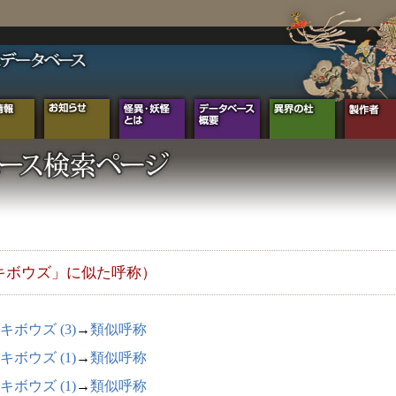
キボウズ」に似た呼称）
キボウズ (3)
→
類似呼称
キボウズ (1)
→
類似呼称
キボウズ (1)
→
類似呼称