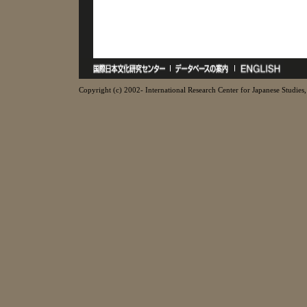
Copyright (c) 2002- International Research Center for Japanese Studies, 