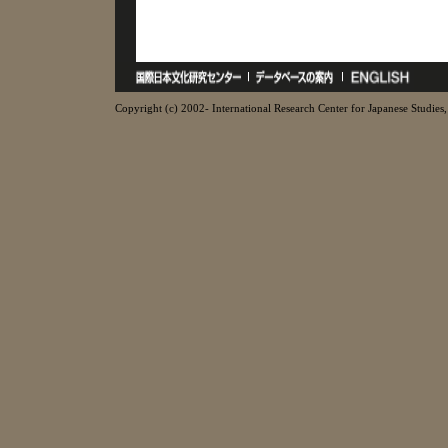
Copyright (c) 2002- International Research Center for Japanese Studies, 