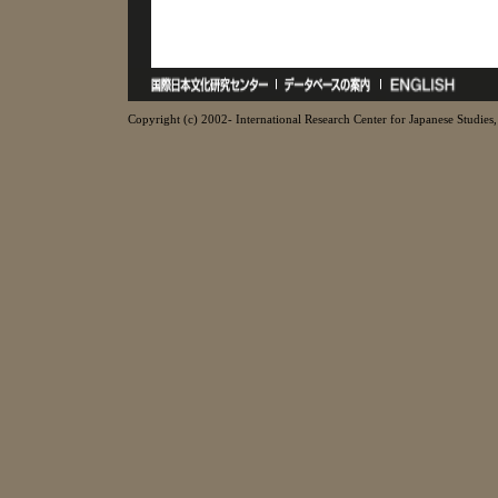
Copyright (c) 2002- International Research Center for Japanese Studies, 