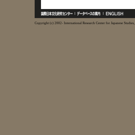
Copyright (c) 2002- International Research Center for Japanese Studies, 