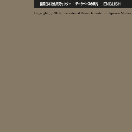
Copyright (c) 2002- International Research Center for Japanese Studies, 