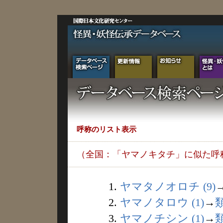
呼称のリスト表示
（全国：「ヤマノキタチ」に似た呼
1.
ヤマタノオロチ (9)
2.
ヤマノタロウ (1)
→
3.
ヤマノチシン (1)
→