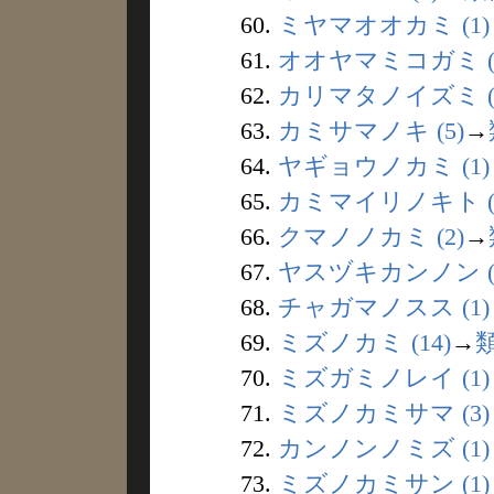
60.
ミヤマオオカミ (1)
61.
オオヤマミコガミ (
62.
カリマタノイズミ (
63.
カミサマノキ (5)
→
64.
ヤギョウノカミ (1)
65.
カミマイリノキト (
66.
クマノノカミ (2)
→
67.
ヤスヅキカンノン (
68.
チャガマノスス (1)
69.
ミズノカミ (14)
→
70.
ミズガミノレイ (1)
71.
ミズノカミサマ (3)
72.
カンノンノミズ (1)
73.
ミズノカミサン (1)