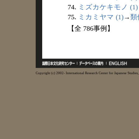
74.
ミズカケキモノ (1)
75.
ミカミヤマ (1)
→
類
【全 786事例】
Copyright (c) 2002- International Research Center for Japanese Studies, 