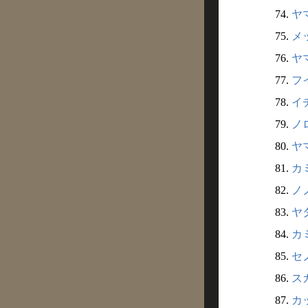
74.
ヤ
75.
メ
76.
ヤ
77.
フイ
78.
イ
79.
ノロ
80.
ヤマ
81.
カ
82.
ノノ
83.
ヤタ
84.
カ
85.
セ
86.
スガ
87.
カッ