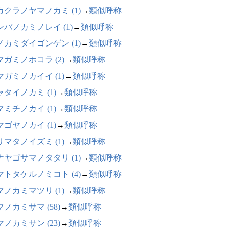
カクラノヤマノカミ (1)
→
類似呼称
ンバノカミノレイ (1)
→
類似呼称
ノカミダイゴンゲン (1)
→
類似呼称
マガミノホコラ (2)
→
類似呼称
マガミノカイイ (1)
→
類似呼称
ャタイノカミ (1)
→
類似呼称
マミチノカイ (1)
→
類似呼称
マゴヤノカイ (1)
→
類似呼称
リマタノイズミ (1)
→
類似呼称
ナヤゴサマノタタリ (1)
→
類似呼称
マトタケルノミコト (4)
→
類似呼称
マノカミマツリ (1)
→
類似呼称
ノカミサマ (58)
→
類似呼称
ノカミサン (23)
→
類似呼称