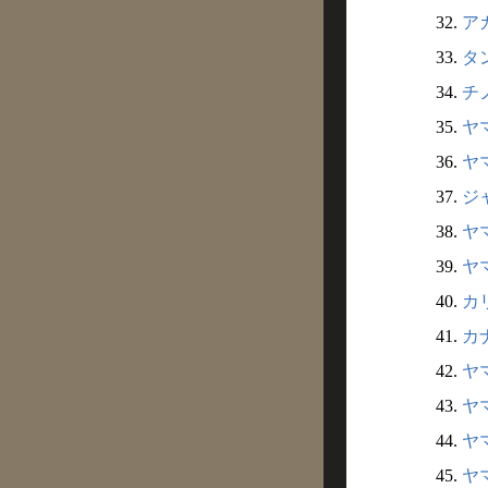
32.
ア
33.
タ
34.
チ
35.
ヤ
36.
ヤ
37.
ジ
38.
ヤ
39.
ヤ
40.
カ
41.
カ
42.
ヤ
43.
ヤ
44.
ヤマ
45.
ヤマ