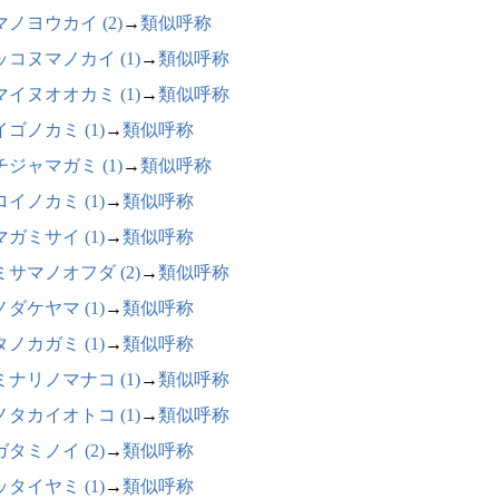
マノヨウカイ (2)
→
類似呼称
ッコヌマノカイ (1)
→
類似呼称
マイヌオオカミ (1)
→
類似呼称
ゴノカミ (1)
→
類似呼称
チジャマガミ (1)
→
類似呼称
イノカミ (1)
→
類似呼称
ガミサイ (1)
→
類似呼称
ミサマノオフダ (2)
→
類似呼称
ダケヤマ (1)
→
類似呼称
ノカガミ (1)
→
類似呼称
ミナリノマナコ (1)
→
類似呼称
ノタカイオトコ (1)
→
類似呼称
タミノイ (2)
→
類似呼称
タイヤミ (1)
→
類似呼称