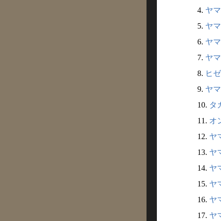
4.
ヤマ
5.
ヤマ
6.
ヤマ
7.
ヤマ
8.
ヒゼ
9.
ヤマ
10.
タ
11.
オ
12.
ヤ
13.
ヤ
14.
ヤ
15.
ヤマ
16.
ヤ
17.
ヤ