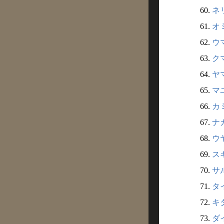
60.
ネ
61.
オ
62.
ウマ
63.
クマ
64.
ヤマ
65.
マ
66.
カ
67.
ナ
68.
ウ
69.
ス
70.
サ
71.
タ
72.
キ
73.
ダイ