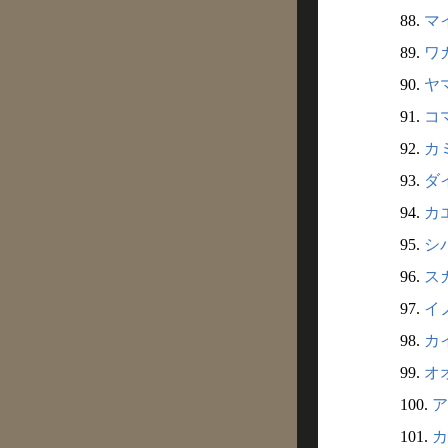
88.
マ
89.
ワ
90.
ヤ
91.
コマ
92.
カ
93.
ダ
94.
カ
95.
シ
96.
ス
97.
イノ
98.
カ
99.
オ
100.
ア
101.
カ