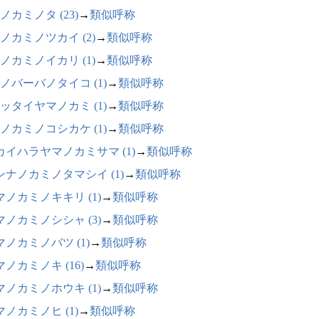
ノカミノタ (23)
→
類似呼称
ノカミノツカイ (2)
→
類似呼称
ノカミノイカリ (1)
→
類似呼称
ノバーバノタイコ (1)
→
類似呼称
ッタイヤマノカミ (1)
→
類似呼称
ノカミノコシカケ (1)
→
類似呼称
カイハラヤマノカミサマ (1)
→
類似呼称
ンナノカミノタマシイ (1)
→
類似呼称
マノカミノキキリ (1)
→
類似呼称
マノカミノシシャ (3)
→
類似呼称
マノカミノバツ (1)
→
類似呼称
ノカミノキ (16)
→
類似呼称
マノカミノホウキ (1)
→
類似呼称
マノカミノヒ (1)
→
類似呼称