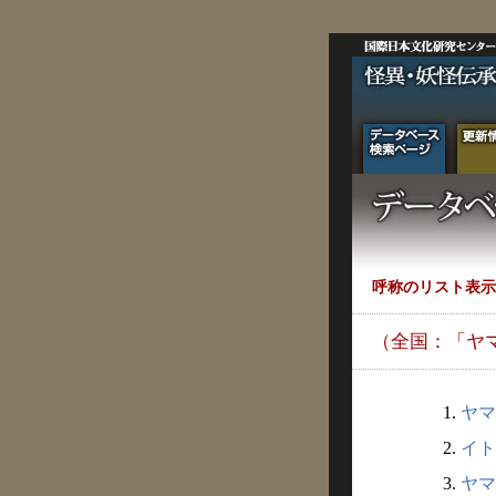
呼称のリスト表示
（全国：「ヤ
1.
ヤマ
2.
イト
3.
ヤマ