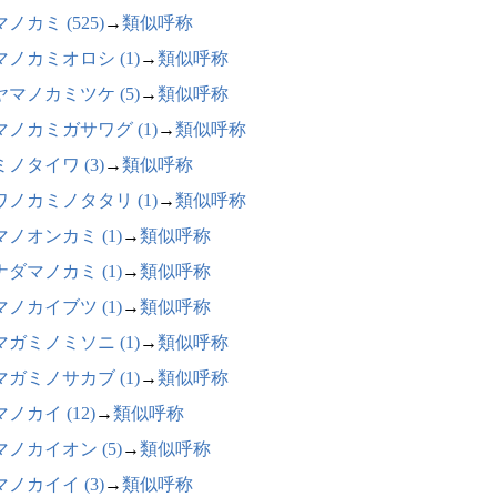
ノカミ (525)
→
類似呼称
マノカミオロシ (1)
→
類似呼称
ヤマノカミツケ (5)
→
類似呼称
マノカミガサワグ (1)
→
類似呼称
ノタイワ (3)
→
類似呼称
ワノカミノタタリ (1)
→
類似呼称
マノオンカミ (1)
→
類似呼称
ナダマノカミ (1)
→
類似呼称
マノカイブツ (1)
→
類似呼称
マガミノミソニ (1)
→
類似呼称
マガミノサカブ (1)
→
類似呼称
ノカイ (12)
→
類似呼称
マノカイオン (5)
→
類似呼称
ノカイイ (3)
→
類似呼称